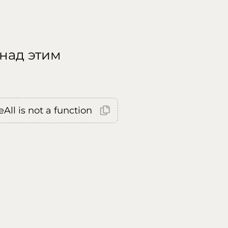
 над этим
All is not a function