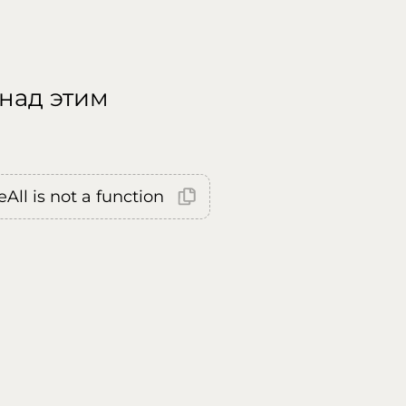
 над этим
All is not a function