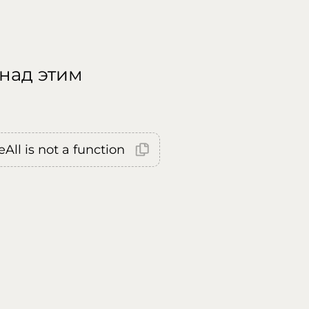
 над этим
All is not a function