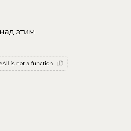
 над этим
All is not a function